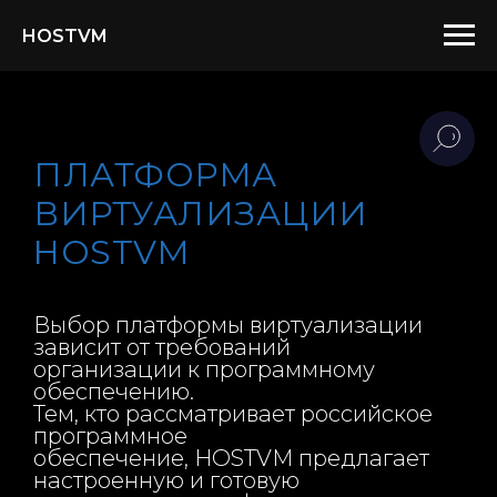
HOSTVM
ПЛАТФОРМА
ВИРТУАЛИЗАЦИИ
HOSTVM
Выбор платформы виртуализации
зависит от требований
организации к программному
обеспечению.
Тем, кто рассматривает российское
программное
обеспечение, HOSTVM предлагает
настроенную и готовую