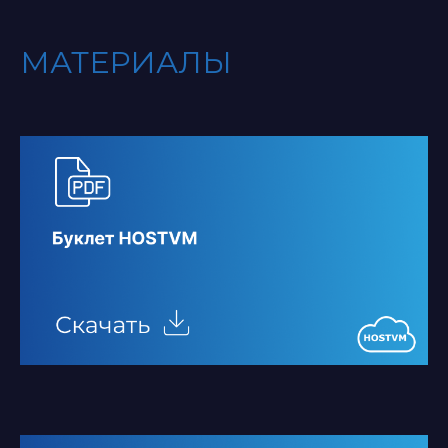
МАТЕРИАЛЫ