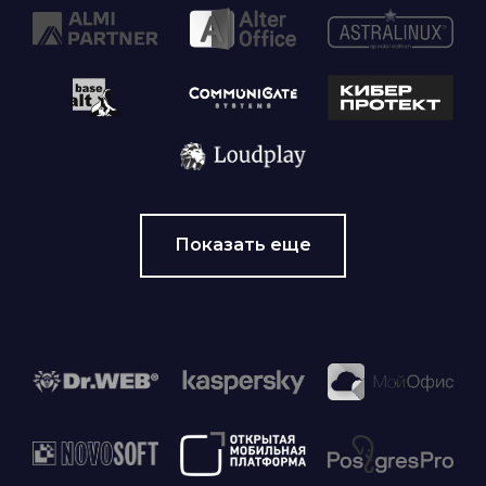
Показать еще