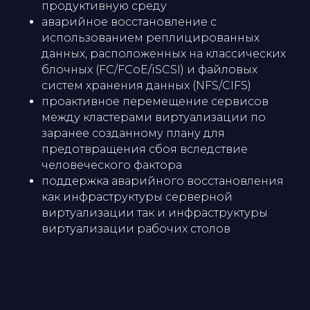
продуктивную среду
аварийное восстановление с
использованием реплицированных
данных, расположенных на классических
блочных (FC/FCoE/iSCSI) и файловых
систем хранения данных (NFS/CIFS)
проактивное перемещение сервисов
между кластерами виртуализации по
заранее созданному плану для
предотвращения сбоя вследствие
человеческого фактора
поддержка аварийного восстановления
как инфраструктуры серверной
виртуализации так и инфраструктуры
виртуализации рабочих столов