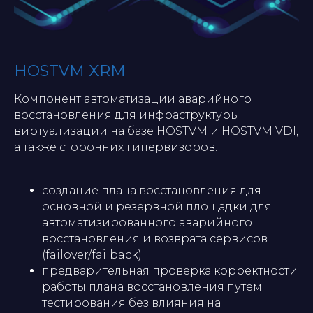
HOSTVM XRM
Компонент автоматизации аварийного
восстановления для инфраструктуры
виртуализации на базе HOSTVM и HOSTVM VDI,
а также сторонних гипервизоров.
создание плана восстановления для
основной и резервной площадки для
автоматизированного аварийного
восстановления и возврата сервисов
(failover/failback).
предварительная проверка корректности
работы плана восстановления путем
тестирования без влияния на