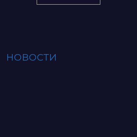
НОВОСТИ