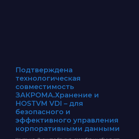
Подтверждена
технологическая
совместимость
ЗАКРОМА.Хранение и
HOSTVM VDI – для
безопасного и
эффективного управления
корпоративными данными