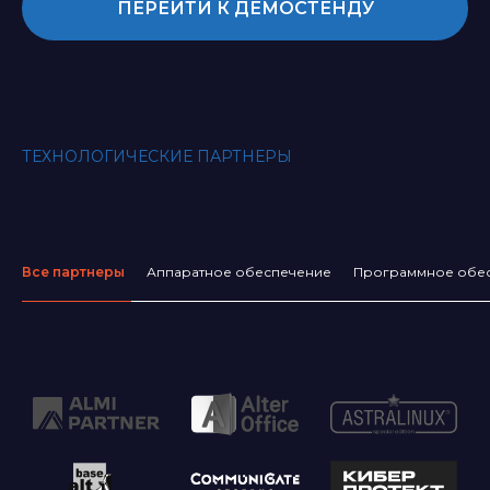
ПЕРЕЙТИ К ДЕМОСТЕНДУ
ТЕХНОЛОГИЧЕСКИЕ ПАРТНЕРЫ
Все партнеры
Аппаратное обеспечение
Программное обе