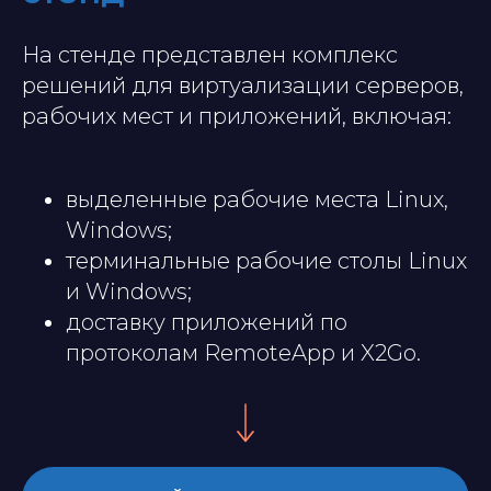
На стенде представлен комплекс
решений для виртуализации серверов,
рабочих мест и приложений, включая:
выделенные рабочие места Linux,
Windows;
терминальные рабочие столы Linux
и Windows;
доставку приложений по
протоколам RemoteApp и X2Go.