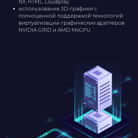
NX, HTML, Loudplay
использование 3D-графики с
полноценной поддержкой технологий
виртуализации графических адаптеров
NVIDIA GRID и AMD MxGPU