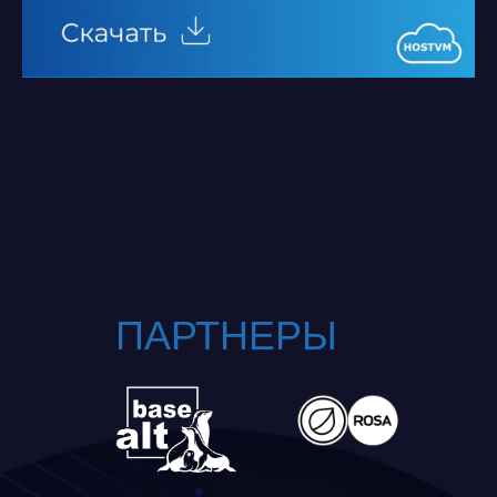
ПАРТНЕРЫ