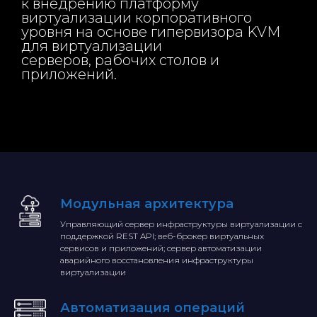
к внедрению платформу
виртуализации корпоративного
уровня на основе гипервизора KVM
для виртуализации
серверов, рабочих столов и
приложений.
Модульная архитектура
Управляющий сервер инфраструктуры виртуализации с
поддержкой REST API; веб-брокер виртуальных
сервисов и приложений; сервер автоматизации
аварийного восстановления инфраструктуры
виртуализации
Автоматизация операций