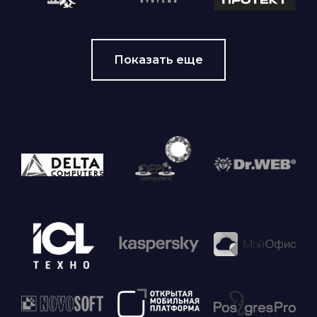
Показать еще