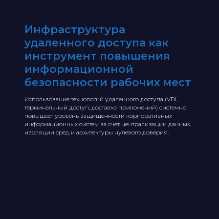
Инфраструктура
удаленного доступа как
инструмент повышения
информационной
безопасности рабочих мест
Использование технологий удаленного доступа (VDI,
терминальный доступ, доставка приложений) системно
повышает уровень защищенности корпоративных
информационных систем за счет централизации данных,
изоляции сред и архитектуры нулевого доверия.