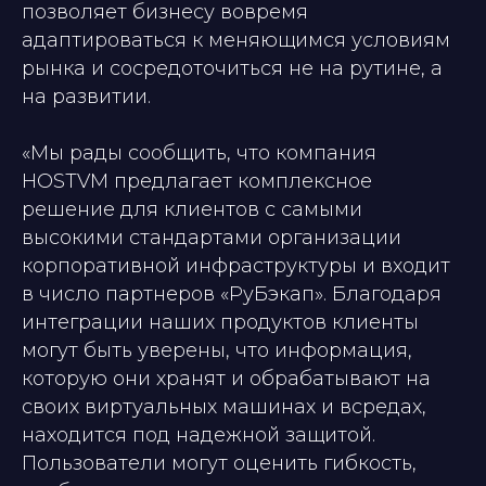
позволяет бизнесу вовремя
адаптироваться к меняющимся условиям
рынка и сосредоточиться не на рутине, а
на развитии.
«Мы рады сообщить, что компания
HOSTVM предлагает комплексное
решение для клиентов с самыми
высокими стандартами организации
корпоративной инфраструктуры и входит
в число партнеров «РуБэкап». Благодаря
интеграции наших продуктов клиенты
могут быть уверены, что информация,
которую они хранят и обрабатывают на
своих виртуальных машинах и всредах,
находится под надежной защитой.
Пользователи могут оценить гибкость,