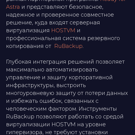
Astra
и представляют безопасное,
надежное и проверенное совместное
решение, куда входят серверная
виртуализация
HOSTVM
и
профессиональная система резервного
копирования от
RuBackup
.
Глубокая интеграция решений позволяет
максимально автоматизировать
управление и защиту корпоративной
инфраструктуры, выстроить
многоуровневую защиту от потери данных
и избежать ошибок, связанных с
человеческим фактором. Инструменты
RuBackup позволяют работать со средой
виртуализации HOSTVM на уровне
гипервизора, не требуют установки