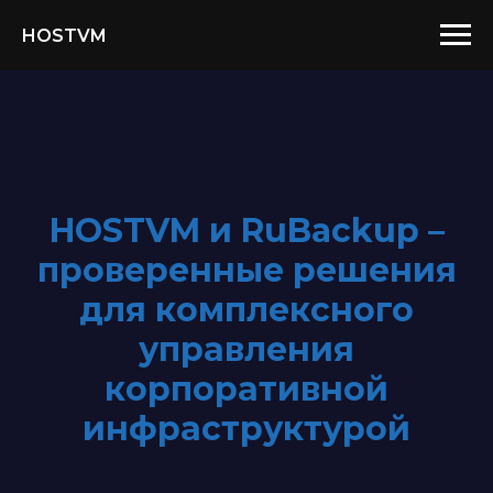
HOSTVM
HOSTVM и RuBackup –
проверенные решения
для комплексного
управления
корпоративной
инфраструктурой