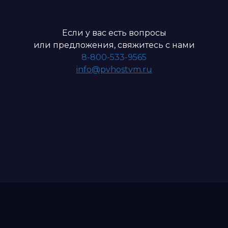
Если у вас есть вопросы
или предложения, свяжитесь с нами
8-800-533-9565
info@pvhostvm.ru