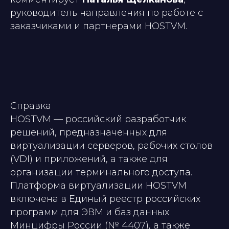
руководитель направления по работе с
заказчиками и партнерами HOSTVM.
Справка
HOSTVM — российский разработчик
решений, предназначенных для
виртуализации серверов, рабочих столов
(VDI) и приложений, а также для
организации терминального доступа.
Платформа виртуализации HOSTVM
включена в Единый реестр российских
программ для ЭВМ и баз данных
Минцифры России (№ 4407), а также