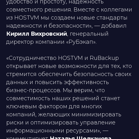
удобство и простоту, надежность
совместного решения. Вместе с коллегами
из HOSTVM мы создаем новые стандарты
надежности и безопасности»,
— добавил
Кирилл Вихровский
, генеральный
директор компании «РуБэкап».
«Сотрудничество HOSTVM и RuBackup
открывает новые возможности для тех, кто
стремится обеспечить безопасность своих
данных и повысить эффективность
бизнес-процессов. Мы верим, что
совместимость наших решений станет
ключевым фактором для многих
компаний, желающих минимизировать
риски и оптимизировать управление
информационными ресурсами»,
—
комментирует
Наталья Щелканова
,