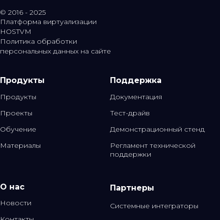
© 2016 - 2025
Платформа виртуализации
HOSTVM
Политика обработки
персональных данных на сайте
Продукты
Поддержка
Продукты
Документация
Проекты
Тест-драйв
Обучение
Демонстрационный стенд
Материалы
Регламент технической
поддержки
О нас
Партнеры
Новости
Системные интеграторы
Контакты