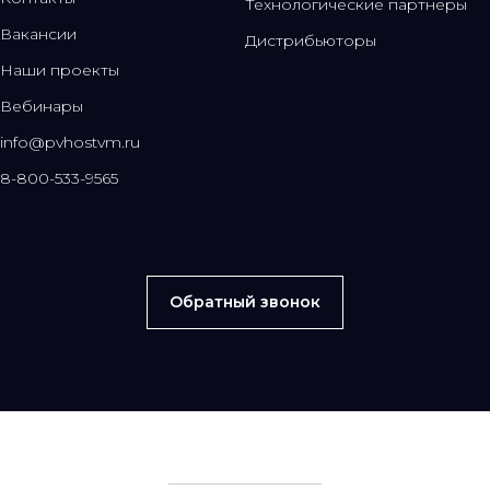
Технологические партнеры
Вакансии
Дистрибьюторы
Наши проекты
Вебинары
info@pvhostvm.ru
8-800-533-9565
Обратный звонок