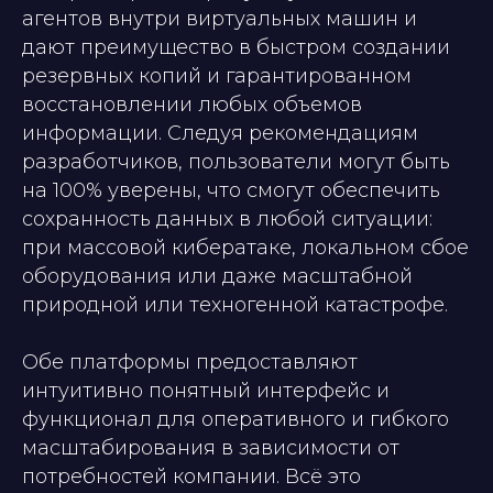
агентов внутри виртуальных машин и
дают преимущество в быстром создании
резервных копий и гарантированном
восстановлении любых объемов
информации. Следуя рекомендациям
разработчиков, пользователи могут быть
на 100% уверены, что смогут обеспечить
сохранность данных в любой ситуации:
при массовой кибератаке, локальном сбое
оборудования или даже масштабной
природной или техногенной катастрофе.
Обе платформы предоставляют
интуитивно понятный интерфейс и
функционал для оперативного и гибкого
масштабирования в зависимости от
потребностей компании. Всё это