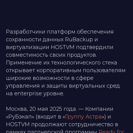
Разработчики платформ обеспечения
сохранности данных RuBackup и
виртуализации HOSTVM подтвердили
совместимость своих продуктов.
Применение их технологического стека
открывает корпоративным пользователям
широкие возможности в сфере
управления и защиты виртуальных сред
на enterprise уровне.
Москва, 20 мая 2025 года. — Компании
«РуБэкап» (входит в «
Группу Астра
») и
HOSTVM продолжают сотрудничество в
рамках партнерской программы
Ready for