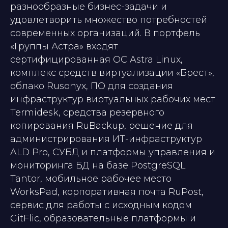
разнообразные бизнес-задачи и
удовлетворить множество потребностей
современных организаций. В портфель
«Группы Астра» входят
сертифицированная ОС Astra Linux,
комплекс средств виртуализации «Брест»,
облако Rusonyx, ПО для создания
инфраструктур виртуальных рабочих мест
Termidesk, средства резервного
копирования RuBackup, решение для
администрирования ИТ-инфраструктур
ALD Pro, СУБД и платформы управления и
мониторинга БД на базе PostgreSQL
Tantor, мобильное рабочее место
WorksPad, корпоративная почта RuPost,
сервис для работы с исходным кодом
GitFlic, образовательные платформы и