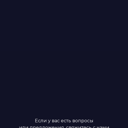
Если у вас есть вопросы
или предложения, свяжитесь с нами