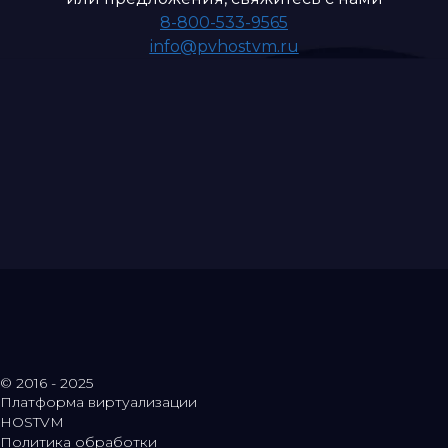
8-800-533-9565
info@pvhostvm.ru
© 2016 - 2025
Платформа виртуализации
HOSTVM
Политика обработки