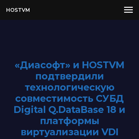
HOSTVM
«Диасофт» и HOSTVM
подтвердили
технологическую
совместимость СУБД
Digital Q.DataBase 18 и
платформы
виртуализации VDI