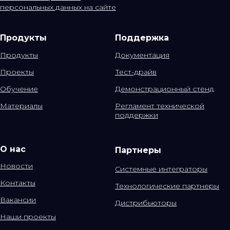
персональных данных на сайте
Продукты
Поддержка
Продукты
Документация
Проекты
Тест-драйв
Обучение
Демонстрационный стенд
Материалы
Регламент технической
поддержки
О нас
Партнеры
Новости
Системные интеграторы
Контакты
Технологические партнеры
Вакансии
Дистрибьюторы
Наши проекты