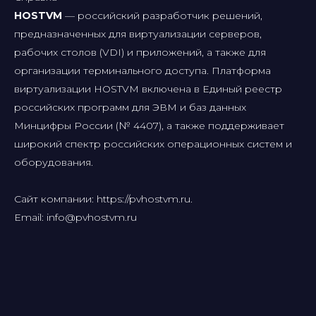
HOSTVM
— российский разработчик решений,
предназначенных для виртуализации серверов,
рабочих столов (VDI) и приложений, а также для
организации терминального доступа. Платформа
виртуализации HOSTVM включена в Единый реестр
российских программ для ЭВМ и баз данных
Минцифры России (№ 4407), а также поддерживает
широкий спектр российских операционных систем и
оборудования.
Сайт компании: https://pvhostvm.ru.
Email: info@pvhostvm.ru