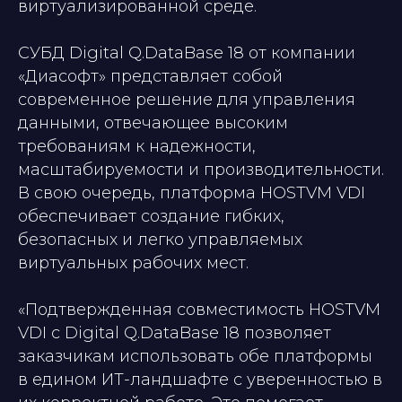
виртуализированной среде.
СУБД Digital Q.DataBase 18 от компании
«Диасофт» представляет собой
современное решение для управления
данными, отвечающее высоким
требованиям к надежности,
масштабируемости и производительности.
В свою очередь, платформа HOSTVM VDI
обеспечивает создание гибких,
безопасных и легко управляемых
виртуальных рабочих мест.
«Подтвержденная совместимость HOSTVM
VDI с Digital Q.DataBase 18 позволяет
заказчикам использовать обе платформы
в едином ИТ-ландшафте с уверенностью в