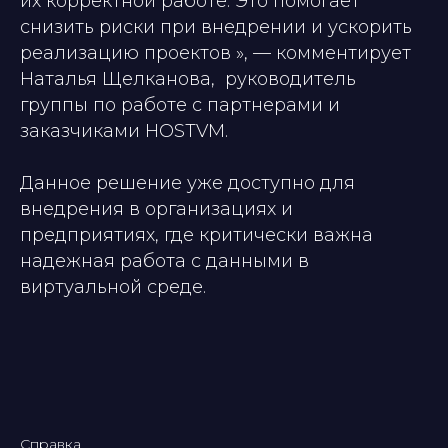
их корректной работе. Это помогает
снизить риски при внедрении и ускорить
реализацию проектов », — комментирует
Наталья Щелканова, руководитель
группы по работе с партнерами и
заказчиками HOSTVM.
Данное решение уже доступно для
внедрения в организациях и
предприятиях, где критически важна
надежная работа с данными в
виртуальной среде.
Справка