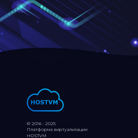
© 2016 - 2025
Платформа виртуализации
HOSTVM