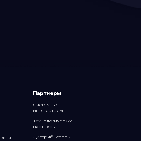
Партнеры
Системные
интеграторы
Технологические
партнеры
Дистрибьюторы
екты