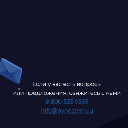
Если у вас есть вопросы
или предложения, свяжитесь с нами
8-800-533-9565
info@pvhostvm.ru