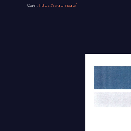
Сайт:
https://zakroma.ru/