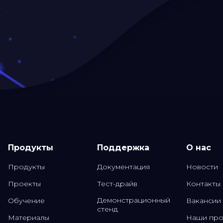
Продукты
Поддержка
О нас
Продукты
Документация
Новости
Проекты
Тест-драйв
Контакты
Демонстрационный
Обучение
Вакансии
стенд
Материалы
Наши про