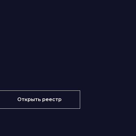
Открыть реестр