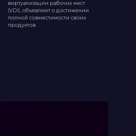
виртуализации рабочих мест
(VDI), объявляют о достижении
полной совместимости своих
продуктов.