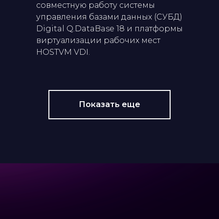
совместную работу системы
управления базами данных (СУБД)
Digital Q.DataBase 18 и платформы
виртуализации рабочих мест
HOSTVM VDI.
Показать еще