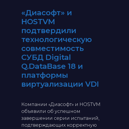
«Диасофт» и
HOSTVM
подтвердили
технологическую
совместимость
СУБД Digital
Q.DataBase 18 и
платформы
виртуализации VDI
Компании «Диасофт» и HOSTVM
объявили об успешном
завершении серии испытаний,
подтверждающих корректную