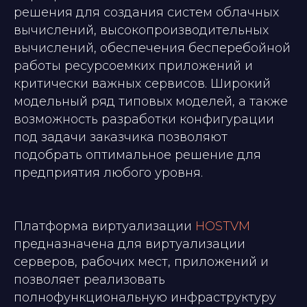
решения для создания систем облачных
вычислений, высокопроизводительных
вычислений, обеспечения бесперебойной
работы ресурсоемких приложений и
критически важных сервисов. Широкий
модельный ряд типовых моделей, а также
возможность разработки конфигурации
под задачи заказчика позволяют
подобрать оптимальное решение для
предприятия любого уровня.
Платформа виртуализации
HOSTVM
предназначена для виртуализации
серверов, рабочих мест, приложений и
позволяет реализовать
полнофункциональную инфраструктуру