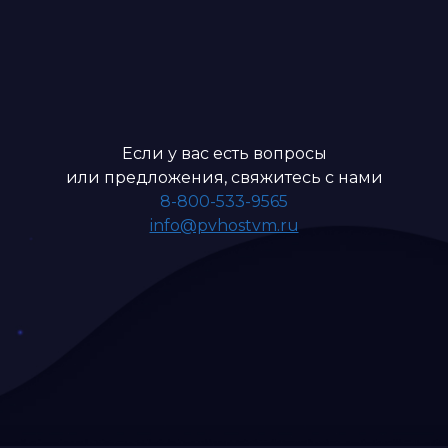
Если у вас есть вопросы
или предложения, свяжитесь с нами
8-800-533-9565
info@pvhostvm.ru