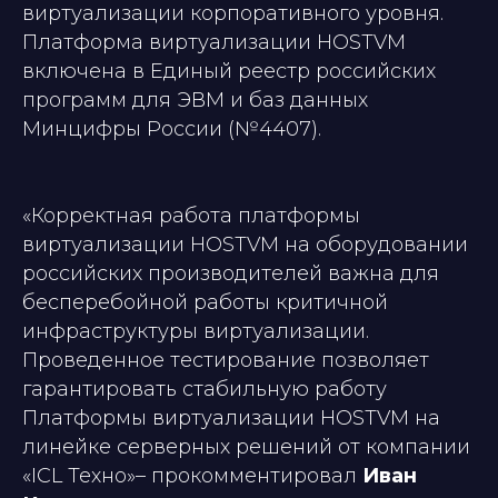
виртуализации корпоративного уровня.
Платформа виртуализации HOSTVM
включена в Единый реестр российских
программ для ЭВМ и баз данных
Минцифры России (№4407).
«
Корректная работа платформы
виртуализации HOSTVM на оборудовании
российских производителей важна для
бесперебойной работы критичной
инфраструктуры виртуализации.
Проведенное тестирование позволяет
гарантировать стабильную работу
Платформы виртуализации HOSTVM на
линейке серверных решений от компании
«
ICL Техно
»
– прокомментировал
Иван