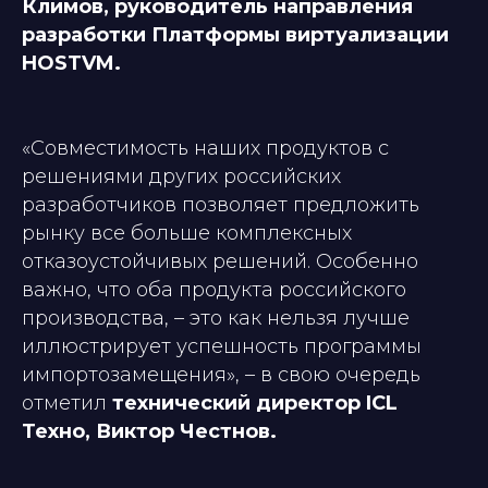
Климов, руководитель направления
разработки Платформы виртуализации
HOSTVM.
«Совместимость наших продуктов с
решениями других российских
разработчиков позволяет предложить
рынку все больше комплексных
отказоустойчивых решений. Особенно
важно, что оба продукта российского
производства, – это как нельзя лучше
иллюстрирует успешность программы
импортозамещения»
, – в свою очередь
отметил
технический директор
ICL
Техно, Виктор Честнов.