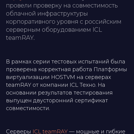
провели проверку на совместимость
облачной инфраструктуры
корпоративного уровня с российским
серверным оборудованием ICL
teamRAY.
В рамках серии тестовых испытаний была
проверена корректная работа Платформы
виртуализации HOSTVM на серверах
teamRAY от компании ICL Техно. На
основании результатов тестирования
выпущен двусторонний сертификат
совместимости.
Серверы
ICL teamRAY
— мощные и гибкие