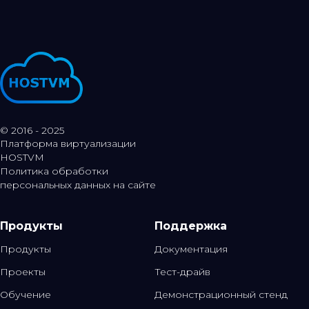
© 2016 - 2025
Платформа виртуализации
HOSTVM
Политика обработки
персональных данных на сайте
Продукты
Поддержка
Продукты
Документация
Проекты
Тест-драйв
Обучение
Демонстрационный стенд