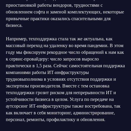
приостановкой работы вендоров, трудностями с
обновлением софта и заменой комплектующих, некоторые
привычные практики оказались спасительными для
бизнеса.
Например, техподдержка стала так же актуальна, как
массовый переход на удаленку во время пандемии. В этом
году мы фиксируем рекордное число обращений к нам как
к сервис-провайдеру: число запросов выросло
практически в 1,5 раза. Сейчас самостоятельная поддержка
компаниями работы ИТ-инфраструктуры
трудновыполнима в условиях отсутствия поддержки и
экспертизы производителя. Вместе с тем остановка
техподдержки грозит риском для непрерывности ИТ и
устойчивости бизнеса в целом. Услуга по передаче на
аутсорсинг ИТ-инфраструктуры также востребована, так
как включает в себя мониторинг, администрирование,
персонал, ремонты, профилактику и обновления.