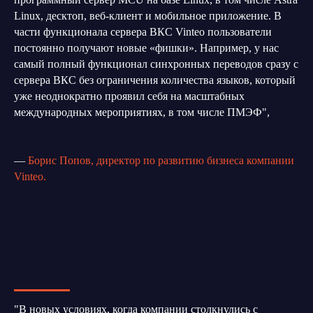
Linux, десктоп, веб-клиент и мобильное приложение. В
части функционала сервера ВКС Vinteo пользователи
постоянно получают новые «фишки». Например, у нас
самый полный функционал синхронных переводов сразу с
сервера ВКС без ограничения количества языков, который
уже неоднократно проявил себя на масштабных
международных мероприятиях, в том числе ПМЭФ",
—
Борис Попов, директор по развитию бизнеса компании
Vinteo.
"В новых условиях, когда компании столкнулись с