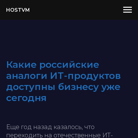
HOSTVM
Какие российские
аналоги ИТ-продуктов
доступны бизнесу уже
сегодня
Еще год назад казалось, что
переходить на отечественные ИТ-