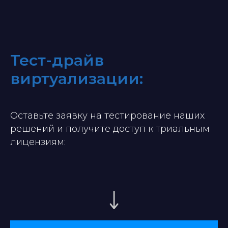
Тест-драйв
виртуализации:
Оставьте заявку на тестирование наших
решений и получите доступ к триальным
лицензиям: