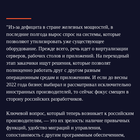
"Из-за дефицита в стране железных мощностей, в
последние полгода вырос спрос на системы, которые
позволяют утилизировать уже существующее
оборудование. Прежде всего, речь идет о виртуализации
серверов, рабочих столов и приложений. На переходный
этап заказчики ищут решения, которые позволят
полноценно работать друг с другом разным
операционным средам и приложениям. И если до весны
2022 года бизнес выбирал и рассматривал исключительно
иностранных производителей, то сейчас фокус смещен в
сторону российских разработчиков.
Ключевой вопрос, который теперь возникает к российским
производителям, — это их зрелость: наличие привычных
функций, удобство миграций и управления,
сопоставимость с другим программным обеспечением,