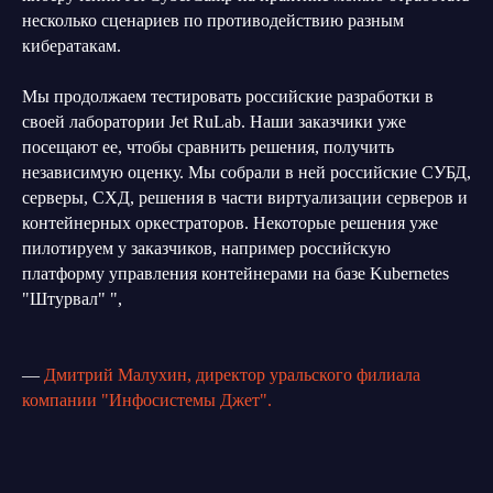
несколько сценариев по противодействию разным
кибератакам.
Мы продолжаем тестировать российские разработки в
своей лаборатории Jet RuLab. Наши заказчики уже
посещают ее, чтобы сравнить решения, получить
независимую оценку. Мы собрали в ней российские СУБД,
серверы, СХД, решения в части виртуализации серверов и
контейнерных оркестраторов. Некоторые решения уже
пилотируем у заказчиков, например российскую
платформу управления контейнерами на базе Kubernetes
"Штурвал" ",
—
Дмитрий Малухин, директор уральского филиала
компании "Инфосистемы Джет".