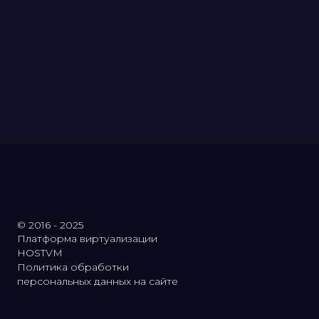
© 2016 - 2025
Платформа виртуализации
HOSTVM
Политика обработки
персональных данных на сайте