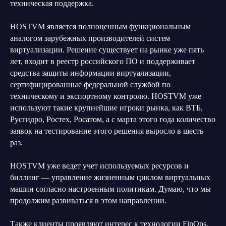
техническая поддержка.
HOSTVM является полноценным функциональным
аналогом зарубежных производителей систем
виртуализации. Решение существует на рынке уже пять
лет, входит в реестр российского ПО и поддерживает
средства защиты информации виртуализации,
сертифицированные федеральной службой по
техническому и экспортному контролю. HOSTVM уже
используют такие крупнейшие игроки рынка, как ВТБ,
Русгидро, Ростех, Росатом, а с марта этого года количество
заявок на тестирование этого решения выросло в шесть
раз.
HOSTVM уже ведет учет используемых ресурсов и
биллинг — управление жизненным циклом виртуальных
машин согласно настроенным политикам. Думаю, что мы
продолжим развиваться в этом направлении.
Также клиенты проявляют интерес к технологии FinOps,