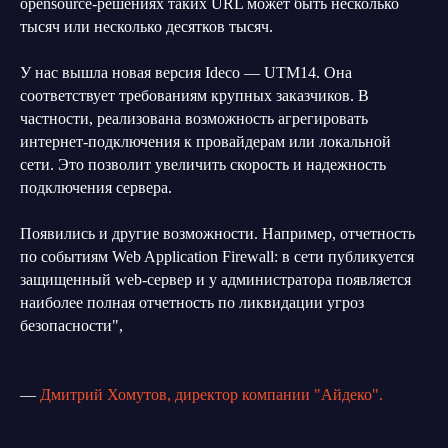
opensource-решениях таких URL может быть несколько
тысяч или несколько десятков тысяч.
У нас вышла новая версия Ideco — UTM14. Она
соответствует требованиям крупных заказчиков. В
частности, реализована возможность агрегировать
интернет-подключения к провайдерам или локальной
сети. Это позволит увеличить скорость и надежность
подключения сервера.
Появились и другие возможности. Например, отчетность
по событиям Web Application Firewall: в сети публикуется
защищенный web-сервер и у администратора появляется
наиболее полная отчетность по ликвидации угроз
безопасности",
—
Дмитрий Хомутов, директор компании "Айдеко".