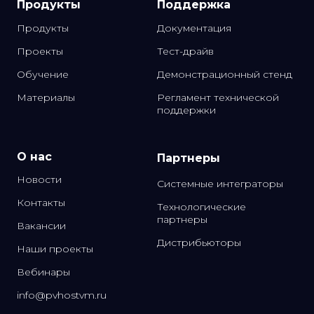
Продукты
Поддержка
Продукты
Документация
Проекты
Тест-драйв
Обучение
Демонстрационный стенд
Материалы
Регламент технической
поддержки
О нас
Партнеры
Новости
Системные интеграторы
Контакты
Технологические
партнеры
Вакансии
Дистрибьюторы
Наши проекты
Вебинары
info@pvhostvm.ru