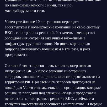
по взаимозаменяемости с ними, так и по
масштабируемости сети.
Vinteo уже больше 10 лет успешно переводит
госструктуры и коммерческие компании на свою систему
ВКС с иностранных решений, без замены имеющегося
оборудования, сохраняя заказчикам вложенные в
инфраструктуру инвестиции. Но после марта число
запросов увеличилось больше чем в три раза, и рост
продолжается.
Основной тип запросов – это, конечно, оперативная
миграция на ВКС Vinteo с решений иностранных
вендоров, заявивших о приостановлении деятельности на
территории РФ. При этом 45% запросов приходится на
новый для Vinteo тип заказчиков — организации, которые
раньше не попадали под санкции Запада и продолжали
использовать иностранные решения ВКС, а сейчас им
требуется качественная российская альтернатива. В первую