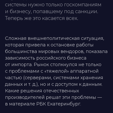
системы нужно только госкомпаниям
и бизнесу, попавшему под санкции.
Теперь же это касается всех.
Сложная внешнеполитическая ситуация,
которая привела к остановке работы
большинства мировых вендоров, показала
зависимость российского бизнеса
от импорта. Рынок столкнулся не только
с проблемами с «тяжелой» аппаратной
частью (серверами, системами хранения
данных и т. д.), но и с доступом к данным.
Какие решения отечественных
производителей решат эти проблемы —
в материале РБК Екатеринбург.