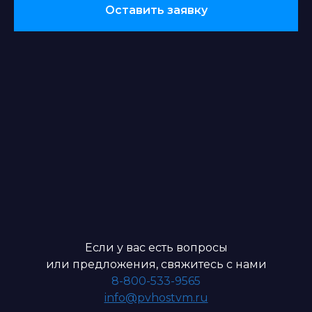
Оставить заявку
Если у вас есть вопросы
или предложения, свяжитесь с нами
8-800-533-9565
info@pvhostvm.ru