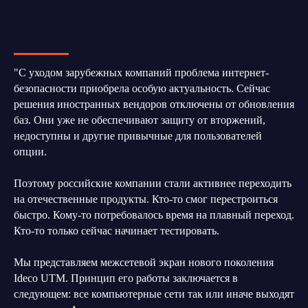
"С уходом зарубежных компаний проблема интернет-
безопасности приобрела особую актуальность. Сейчас
решения иностранных вендоров отключены от обновления
баз. Они уже не обеспечивают защиту от вторжений,
недоступны и другие привычные для пользователей
опции.
Поэтому российские компании стали активнее переходить
на отечественные продукты. Кто-то смог перестроиться
быстро. Кому-то потребовалось время на плавный переход.
Кто-то только сейчас начинает тестировать.
Мы представляем межсетевой экран нового поколения
Ideco UTM. Принцип его работы заключается в
следующем: все компьютерные сети так или иначе выходят