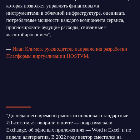
которая позволяет управлять финансовыми
инструментами в облачной инфраструктуре, оценивать
потребляемые мощности каждого компонента сервиса,
прогнозировать будущие расходы, связанные с
масштабированием",
—
Иван Климов, руководитель направления разработки
Платформы виртуализации HOSTVM.
"До недавнего времени рынок использовал стандартные
ИТ-системы: говорили о почте — подразумевали
Exchange, об офисных приложениях — Word и Excel, и не
видели альтернатив. В 2022 году вектор сместился на