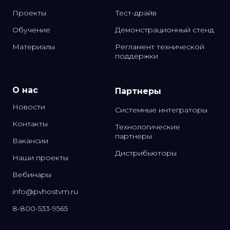
Проекты
Тест-драйв
Обучение
Демонстрационный стенд
Материалы
Регламент технической
поддержки
О нас
Партнеры
Новости
Системные интеграторы
Контакты
Технологические
партнеры
Вакансии
Дистрибьюторы
Наши проекты
Вебинары
info@pvhostvm.ru
8-800-533-9565