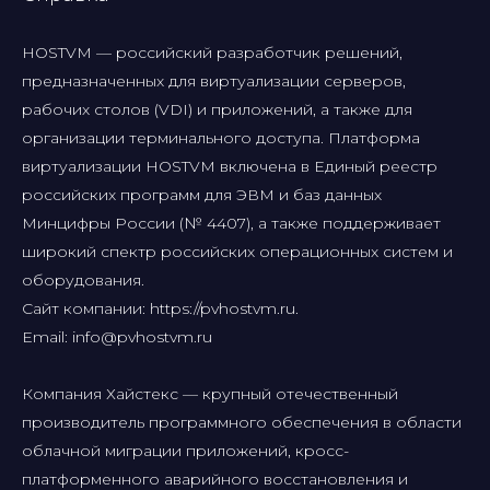
HOSTVM — российский разработчик решений,
предназначенных для виртуализации серверов,
рабочих столов (VDI) и приложений, а также для
организации терминального доступа. Платформа
виртуализации HOSTVM включена в Единый реестр
российских программ для ЭВМ и баз данных
Минцифры России (№ 4407), а также поддерживает
широкий спектр российских операционных систем и
оборудования.
Сайт компании: https://pvhostvm.ru.
Email: info@pvhostvm.ru
Компания Хайстекс — крупный отечественный
производитель программного обеспечения в области
облачной миграции приложений, кросс-
платформенного аварийного восстановления и