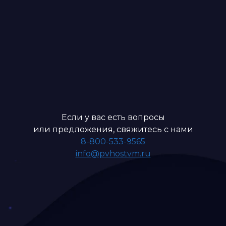
Если у вас есть вопросы
или предложения, свяжитесь с нами
8-800-533-9565
info@pvhostvm.ru