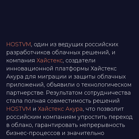
HOSTVM
, один из ведущих российских
разработчиков облачных решений, и
компания
Хайстекс
, создатели
инновационной платформы Хайстекс
Акура для миграции и защиты облачных
приложений, объявили о технологическом
партнерстве. Результатом сотрудничества
стала полная совместимость решений
HOSTVM
и
Хайстекс Акура
, что позволит
российским компаниям упростить переход
в облако, гарантировать непрерывность
бизнес-процессов и значительно