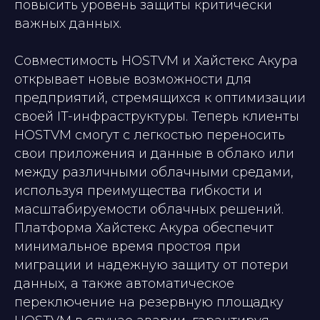
повысить уровень защиты критически
важных данных.
Совместимость HOSTVM и Хайстекс Акура
открывает новые возможности для
предприятий, стремящихся к оптимизации
своей IT-инфраструктуры. Теперь клиенты
HOSTVM смогут с легкостью переносить
свои приложения и данные в облако или
между различными облачными средами,
используя преимущества гибкости и
масштабируемости облачных решений.
Платформа Хайстекс Акура обеспечит
минимальное время простоя при
миграции и надежную защиту от потери
данных, а также автоматическое
переключение на резервную площадку