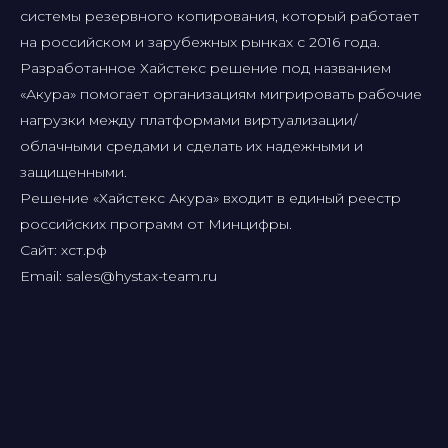
системы резервного копирования, который работает
на российском и зарубежных рынках с 2016 года.
Разработанное Хайстекс решение под названием
«Акура» помогает организациям мигрировать рабочие
нагрузки между платформами виртуализации/
облачными средами и сделать их надежными и
защищенными.
Решение «Хайстекс Акура» входит в единый реестр
российских программ от Минцифры.
Сайт: хст.рф
Email: sales@hystax-team.ru