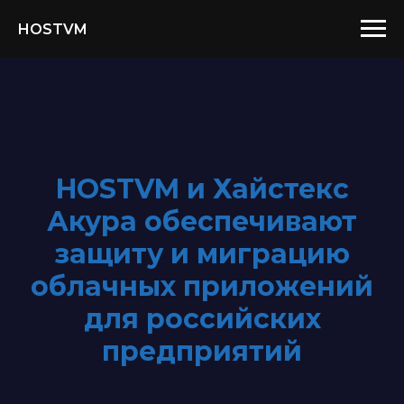
HOSTVM
HOSTVM и Хайстекс
Акура обеспечивают
защиту и миграцию
облачных приложений
для российских
предприятий