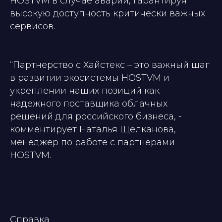
HOSTVM в случае аварии, гарантируя
высокую доступность критически важных
сервисов.
“Партнерство с Хайстекс – это важный шаг
в развитии экосистемы HOSTVM и
укреплении наших позиций как
надежного поставщика облачных
решений для российского бизнеса, -
комментирует Наталья Щелканова,
менеджер по работе с партнерами
HOSTVM.
Справка