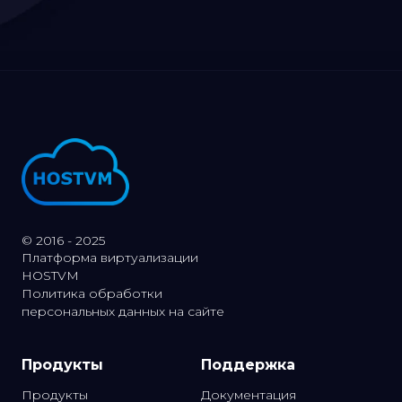
© 2016 - 2025
Платформа виртуализации
HOSTVM
Политика обработки
персональных данных на сайте
Продукты
Поддержка
Продукты
Документация